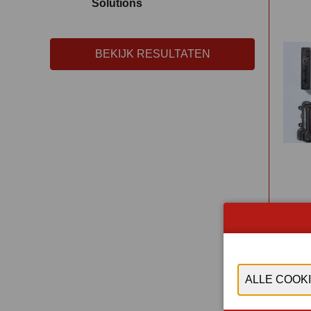
Solutions
BEKIJK RESULTATEN