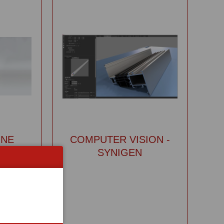
ONE
COMPUTER VISION -
SYNIGEN