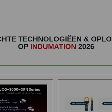
CHTE TECHNOLOGIËEN & OPL
OP
INDUMATION
2026