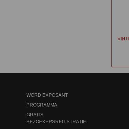
VIN
WORD EXPOSANT
PROGRAMMA
GRATIS
BEZOEKERSREGISTRATIE