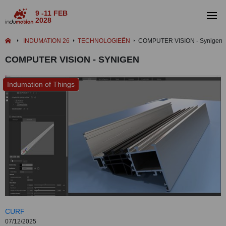
9 -11 FEB
2028
INDUMATION 26
TECHNOLOGIEËN
COMPUTER VISION - Synigen
COMPUTER VISION - SYNIGEN
Indumation of Things
CURF
07/12/2025