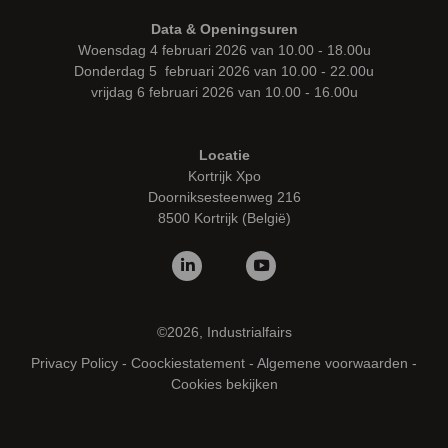
Data & Openingsuren
Woensdag 4 februari 2026 van 10.00 - 18.00u
Donderdag 5 februari 2026 van 10.00 - 22.00u
vrijdag 6 februari 2026 van 10.00 - 16.00u
Locatie
Kortrijk Xpo
Doorniksesteenweg 216
8500 Kortrijk (België)
©2026, Industrialfairs
Privacy Policy
-
Coockiestatement
-
Algemene voorwaarden
-
Cookies bekijken