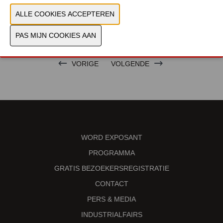
VORIGE
VOLGENDE
WORD EXPOSANT
PROGRAMMA
GRATIS BEZOEKERSREGISTRATIE
CONTACT
PERS & MEDIA
INDUSTRIALFAIRS