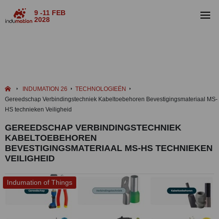
9 -11 FEB
2028
INDUMATION 26
TECHNOLOGIEËN
Gereedschap Verbindingstechniek Kabeltoebehoren Bevestigingsmateriaal MS-
HS technieken Veiligheid
GEREEDSCHAP VERBINDINGSTECHNIEK
KABELTOEBEHOREN
BEVESTIGINGSMATERIAAL MS-HS TECHNIEKEN
VEILIGHEID
Indumation of Things