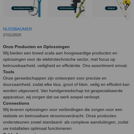
NUSSBAUMER
27/11/2025
Onze Producten en Oplossingen
Wij bieden een breed scala aan hoogwaardige producten en
oplossingen voor de elektrotechnische sector, met focus op
betrouwbaarheid, veiligheid en efficiëntie. Ons assortiment omvat:
Tools
Onze gereedschappen zijn ontworpen voor precisie en
duurzaamheid, zodat elke klus, groot of klein, veilig en efficiënt kan
worden uitgevoerd. Van handgereedschap tot gespecialiseerde
apparatuur, wij zorgen dat uw werk soepel verloopt.
Connections
Wij leveren oplossingen voor verbindingen die zorgen voor een
stabiele en betrouwbare stroomoverdracht. Onze producten
ondersteunen zowel standaard- als complexe aansluitingen, zodat
uw installaties optimaal functioneren.