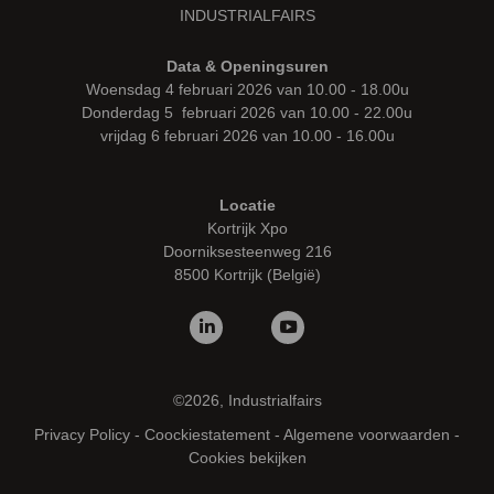
INDUSTRIALFAIRS
Data & Openingsuren
Woensdag 4 februari 2026 van 10.00 - 18.00u
Donderdag 5 februari 2026 van 10.00 - 22.00u
vrijdag 6 februari 2026 van 10.00 - 16.00u
Locatie
Kortrijk Xpo
Doorniksesteenweg 216
8500 Kortrijk (België)
©2026, Industrialfairs
Privacy Policy
-
Coockiestatement
-
Algemene voorwaarden
-
Cookies bekijken