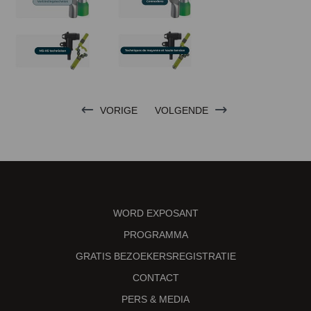
VORIGE
VOLGENDE
WORD EXPOSANT
PROGRAMMA
GRATIS BEZOEKERSREGISTRATIE
CONTACT
PERS & MEDIA