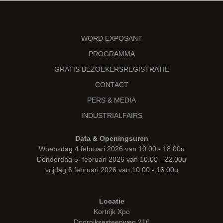
WORD EXPOSANT
PROGRAMMA
GRATIS BEZOEKERSREGISTRATIE
CONTACT
PERS & MEDIA
INDUSTRIALFAIRS
Data & Openingsuren
Woensdag 4 februari 2026 van 10.00 - 18.00u
Donderdag 5 februari 2026 van 10.00 - 22.00u
vrijdag 6 februari 2026 van 10.00 - 16.00u
Locatie
Kortrijk Xpo
Doorniksesteenweg 216