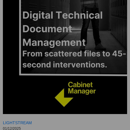
LIGHTSTREAM
01/12/2025