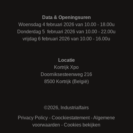
Data & Openingsuren
Woensdag 4 februari 2026 van 10.00 - 18.00u
Donderdag 5 februari 2026 van 10.00 - 22.00u
vrijdag 6 februari 2026 van 10.00 - 16.00u
Locatie
Kortrijk Xpo
Doorniksesteenweg 216
8500 Kortrijk (België)
©2026, Industrialfairs
Privacy Policy
-
Coockiestatement
-
Algemene
voorwaarden
-
Cookies bekijken