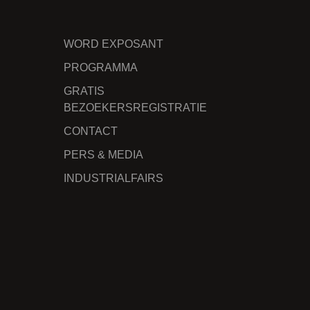
WORD EXPOSANT
PROGRAMMA
GRATIS
BEZOEKERSREGISTRATIE
CONTACT
PERS & MEDIA
INDUSTRIALFAIRS