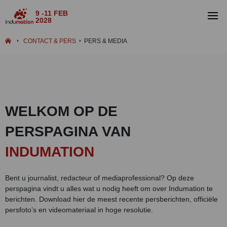
9 -11 FEB
2028
CONTACT & PERS
PERS & MEDIA
WELKOM OP DE
PERSPAGINA VAN
INDUMATION
Bent u journalist, redacteur of mediaprofessional? Op deze
perspagina vindt u alles wat u nodig heeft om over Indumation te
berichten. Download hier de meest recente persberichten, officiële
persfoto’s en videomateriaal in hoge resolutie.