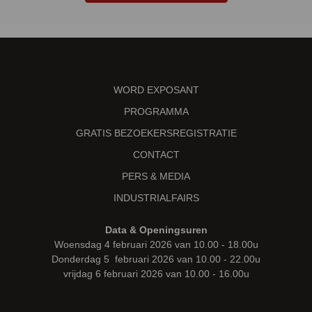
WORD EXPOSANT
PROGRAMMA
GRATIS BEZOEKERSREGISTRATIE
CONTACT
PERS & MEDIA
INDUSTRIALFAIRS
Data & Openingsuren
Woensdag 4 februari 2026 van 10.00 - 18.00u
Donderdag 5 februari 2026 van 10.00 - 22.00u
vrijdag 6 februari 2026 van 10.00 - 16.00u