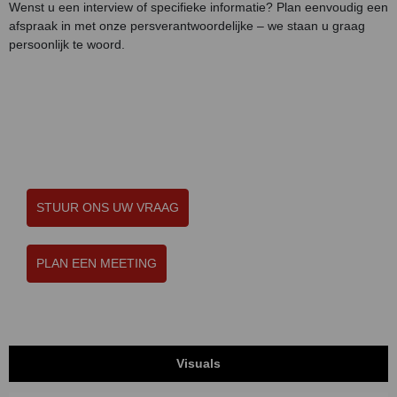
Wenst u een interview of specifieke informatie? Plan eenvoudig een
afspraak in met onze persverantwoordelijke – we staan u graag
persoonlijk te woord.
STUUR ONS UW VRAAG
PLAN EEN MEETING
Visuals