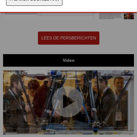
LEES DE PERSBERICHTEN
Video