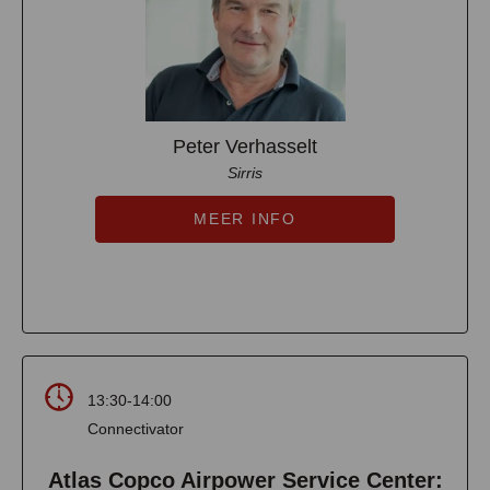
Peter Verhasselt
Sirris
MEER INFO
13:30-14:00
Connectivator
Atlas Copco Airpower Service Center: