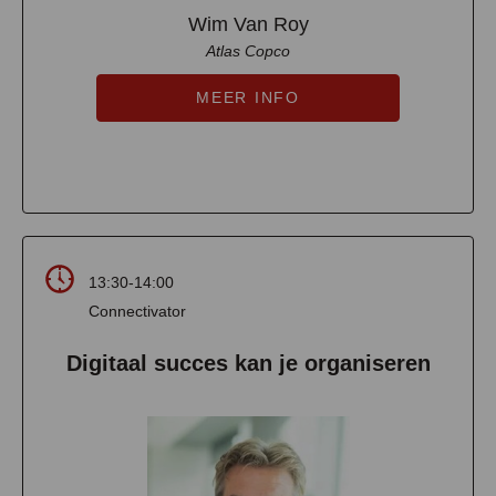
Wim Van Roy
Atlas Copco
MEER INFO
13:30-14:00
Connectivator
Digitaal succes kan je organiseren