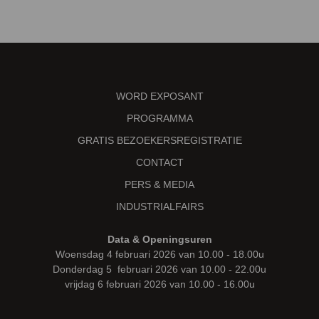
WORD EXPOSANT
PROGRAMMA
GRATIS BEZOEKERSREGISTRATIE
CONTACT
PERS & MEDIA
INDUSTRIALFAIRS
Data & Openingsuren
Woensdag 4 februari 2026 van 10.00 - 18.00u
Donderdag 5 februari 2026 van 10.00 - 22.00u
vrijdag 6 februari 2026 van 10.00 - 16.00u