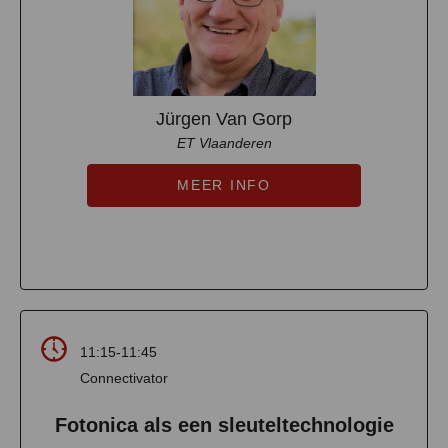
Jürgen Van Gorp
ET Vlaanderen
MEER INFO
11:15-11:45
Connectivator
Fotonica als een sleuteltechnologie