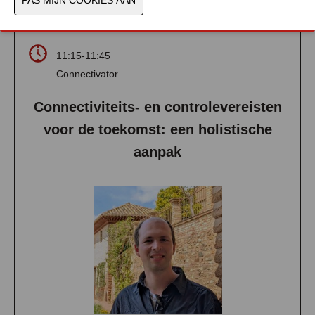
11:15-11:45
Connectivator
Connectiviteits- en controlevereisten
voor de toekomst: een holistische
aanpak