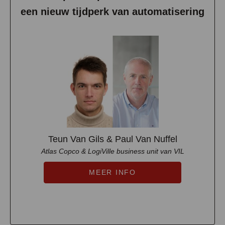
een nieuw tijdperk van automatisering
Teun Van Gils & Paul Van Nuffel
Atlas Copco & LogiVille business unit van VIL
MEER INFO