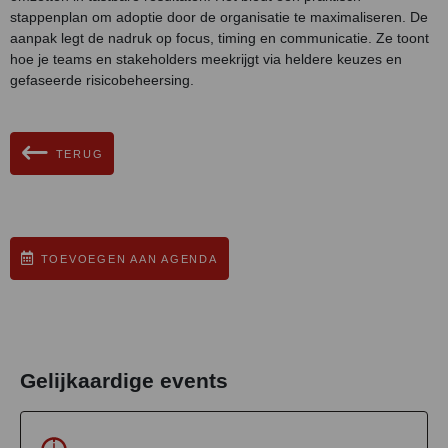
stappenplan om adoptie door de organisatie te maximaliseren. De
aanpak legt de nadruk op focus, timing en communicatie. Ze toont
hoe je teams en stakeholders meekrijgt via heldere keuzes en
gefaseerde risicobeheersing.
TERUG
TOEVOEGEN AAN AGENDA
Gelijkaardige events