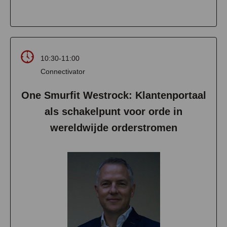
10:30-11:00
Connectivator
One Smurfit Westrock: Klantenportaal
als schakelpunt voor orde in
wereldwijde orderstromen