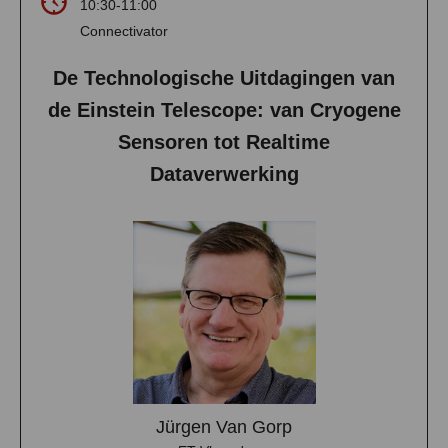
10:30-11:00
Connectivator
De Technologische Uitdagingen van
de Einstein Telescope: van Cryogene
Sensoren tot Realtime
Dataverwerking
Jürgen Van Gorp