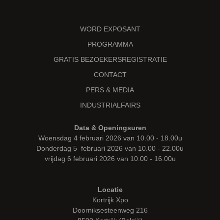
WORD EXPOSANT
PROGRAMMA
GRATIS BEZOEKERSREGISTRATIE
CONTACT
PERS & MEDIA
INDUSTRIALFAIRS
Data & Openingsuren
Woensdag 4 februari 2026 van 10.00 - 18.00u
Donderdag 5 februari 2026 van 10.00 - 22.00u
vrijdag 6 februari 2026 van 10.00 - 16.00u
Locatie
Kortrijk Xpo
Doorniksesteenweg 216