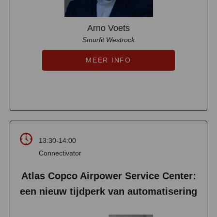
Arno Voets
Smurfit Westrock
MEER INFO
13:30-14:00
Connectivator
Atlas Copco Airpower Service Center:
een nieuw tijdperk van automatisering