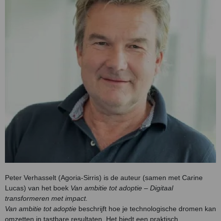
Peter Verhasselt (Agoria-Sirris) is de auteur (samen met Carine
Lucas) van het boek
Van ambitie tot adoptie – Digitaal
transformeren met impact.
Van ambitie tot adoptie
beschrijft hoe je technologische dromen kan
omzetten in tastbare resultaten. Het biedt een praktisch