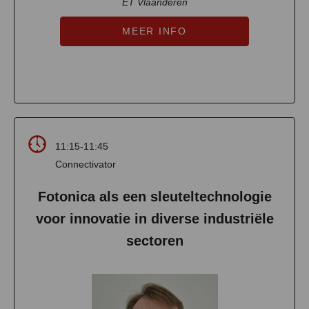
ET Vlaanderen
MEER INFO
11:15-11:45
Connectivator
Fotonica als een sleuteltechnologie
voor innovatie in diverse industriële
sectoren