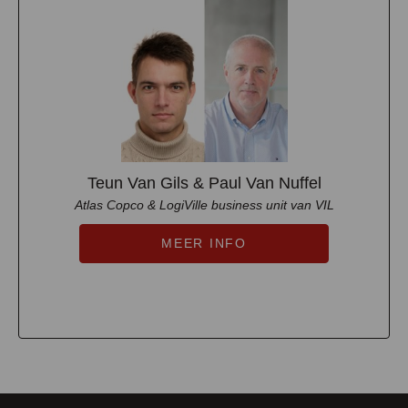
Teun Van Gils & Paul Van Nuffel
Atlas Copco & LogiVille business unit van VIL
MEER INFO