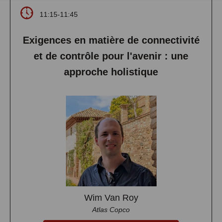
11:15-11:45
Exigences en matière de connectivité
et de contrôle pour l'avenir : une
approche holistique
Wim Van Roy
Atlas Copco