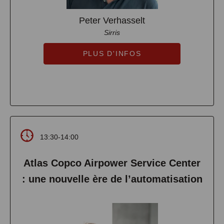
Peter Verhasselt
Sirris
PLUS D'INFOS
13:30-14:00
Atlas Copco Airpower Service Center
: une nouvelle ère de l’automatisation