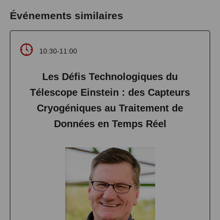
Événements similaires
10:30-11:00
Les Défis Technologiques du
Télescope Einstein : des Capteurs
Cryogéniques au Traitement de
Données en Temps Réel