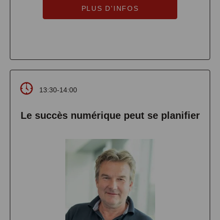
PLUS D'INFOS
13:30-14:00
Le succès numérique peut se planifier