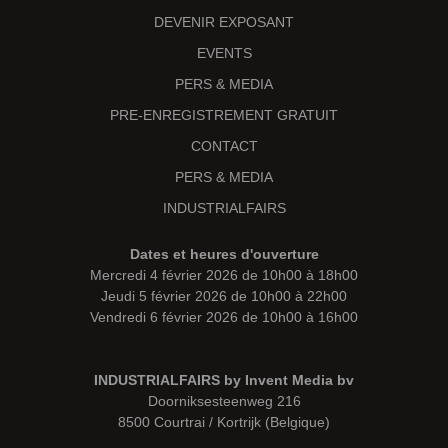
DEVENIR EXPOSANT
EVENTS
PERS & MEDIA
PRE-ENREGISTREMENT GRATUIT
CONTACT
PERS & MEDIA
INDUSTRIALFAIRS
Dates et heures d'ouverture
Mercredi 4 février 2026 de 10h00 à 18h00
Jeudi 5 février 2026 de 10h00 à 22h00
Vendredi 6 février 2026 de 10h00 à 16h00
INDUSTRIALFAIRS by Invent Media bv
Doorniksesteenweg 216
8500 Courtrai / Kortrijk (Belgique)