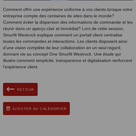
Comment offrir une expérience uniforme à vos clients lorsque votre
entreprise compte des centaines de sites dans le monde?
Comment éviter la dispersion des informations de commande et les
réunir dans un aperçu clair et immédiat? Lors de cette session,
Smurfit Westrock explique comment un portail client centralise
toutes les commandes et interactions. Les clients disposent ainsi
d’une vision complète de leur collaboration en un seul regard,
donnant vie au concept One Smurfit Westrock. Une étude qui
illustre comment simplicité, transparence et digitalisation renforcent
l’expérience client.
RETOUR
AJOUTER AU CALENDRIER