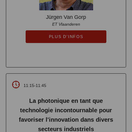
Jürgen Van Gorp
ET Vlaanderen
PLUS D'INFOS
11:15-11:45
La photonique en tant que
technologie incontournable pour
favoriser l'innovation dans divers
secteurs industriels