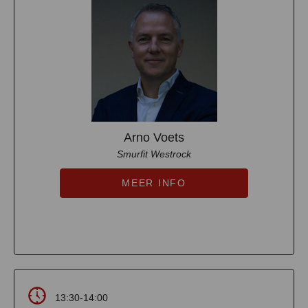
Arno Voets
Smurfit Westrock
MEER INFO
13:30-14:00