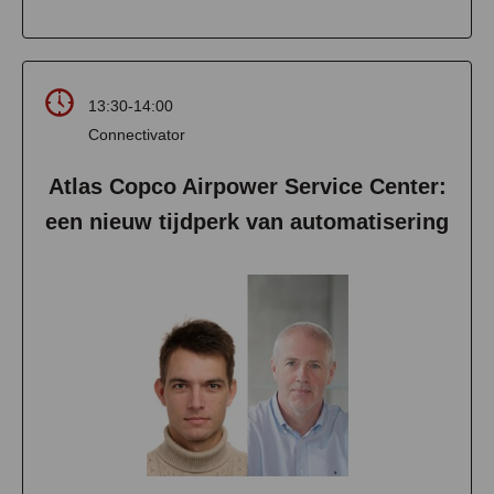
13:30-14:00
Connectivator
Atlas Copco Airpower Service Center:
een nieuw tijdperk van automatisering