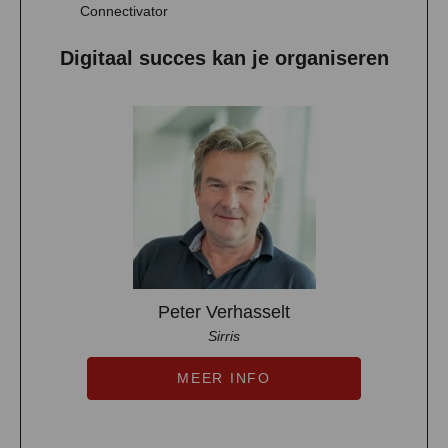
Connectivator
Digitaal succes kan je organiseren
Peter Verhasselt
Sirris
MEER INFO