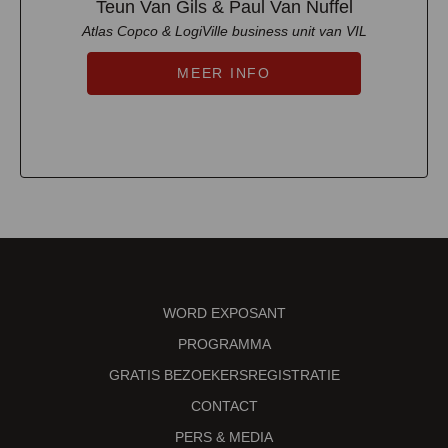
Teun Van Gils & Paul Van Nuffel
Atlas Copco & LogiVille business unit van VIL
MEER INFO
WORD EXPOSANT
PROGRAMMA
GRATIS BEZOEKERSREGISTRATIE
CONTACT
PERS & MEDIA