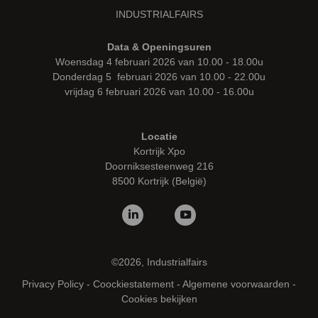
INDUSTRIALFAIRS
Data & Openingsuren
Woensdag 4 februari 2026 van 10.00 - 18.00u
Donderdag 5 februari 2026 van 10.00 - 22.00u
vrijdag 6 februari 2026 van 10.00 - 16.00u
Locatie
Kortrijk Xpo
Doorniksesteenweg 216
8500 Kortrijk (België)
©2026, Industrialfairs
Privacy Policy
-
Coockiestatement
-
Algemene voorwaarden
-
Cookies bekijken