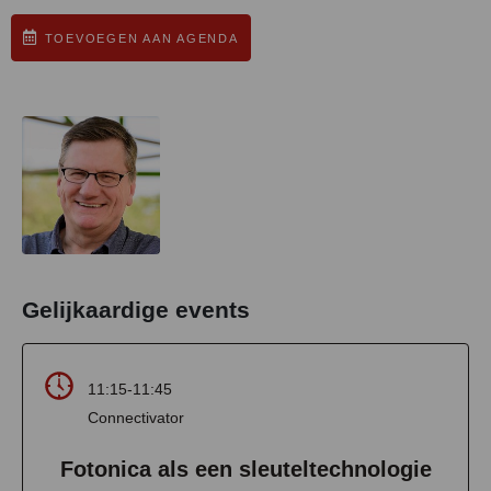
TOEVOEGEN AAN AGENDA
Gelijkaardige events
11:15-11:45
Connectivator
Fotonica als een sleuteltechnologie