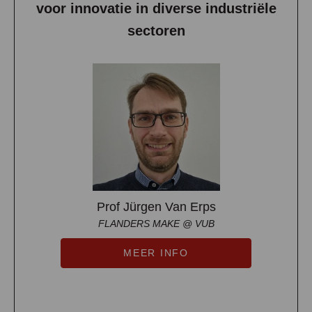
voor innovatie in diverse industriële
sectoren
Prof Jürgen Van Erps
FLANDERS MAKE @ VUB
MEER INFO