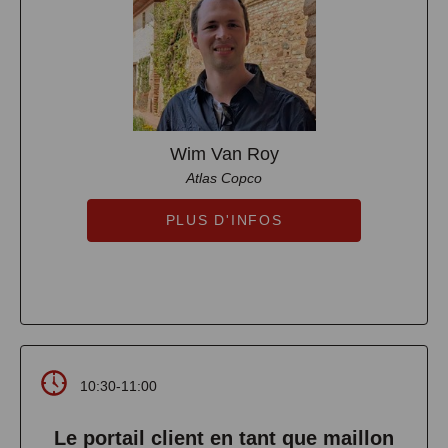
Wim Van Roy
Atlas Copco
PLUS D'INFOS
10:30-11:00
Le portail client en tant que maillon