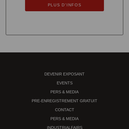
PLUS D'INFOS
DEVENIR EXPOSANT
EVENTS
PERS & MEDIA
PRE-ENREGISTREMENT GRATUIT
CONTACT
PERS & MEDIA
INDUSTRIALFAIRS