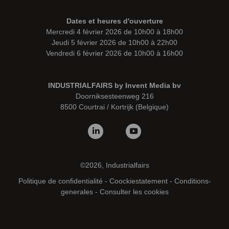
Dates et heures d'ouverture
Mercredi 4 février 2026 de 10h00 à 18h00
Jeudi 5 février 2026 de 10h00 à 22h00
Vendredi 6 février 2026 de 10h00 à 16h00
INDUSTRIALFAIRS by Invent Media bv
Doorniksesteenweg 216
8500 Courtrai / Kortrijk (Belgique)
©2026, Industrialfairs
Politique de confidentialité
-
Coockiestatement
-
Conditions-
generales
-
Consulter les cookies