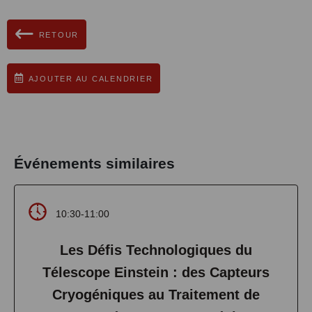
RETOUR
AJOUTER AU CALENDRIER
Événements similaires
10:30-11:00
Les Défis Technologiques du
Télescope Einstein : des Capteurs
Cryogéniques au Traitement de