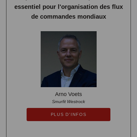
essentiel pour l'organisation des flux
de commandes mondiaux
Arno Voets
Smurfit Westrock
PLUS D'INFOS