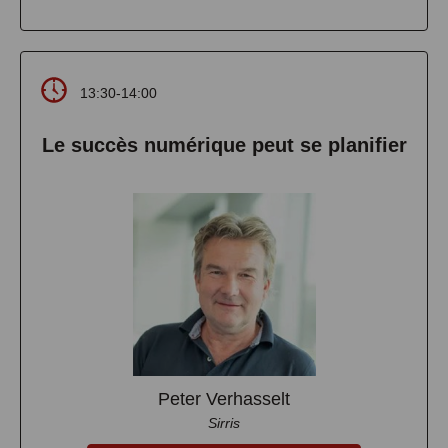
13:30-14:00
Le succès numérique peut se planifier
Peter Verhasselt
Sirris