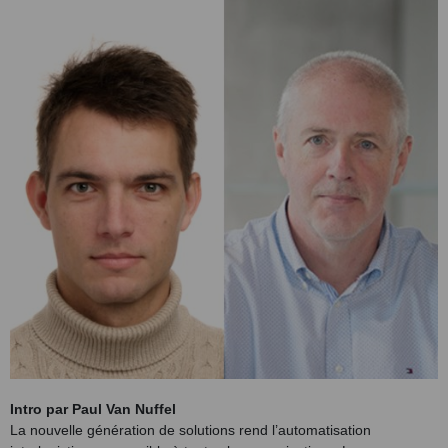
Intro par Paul Van Nuffel
La nouvelle génération de solutions rend l’automatisation