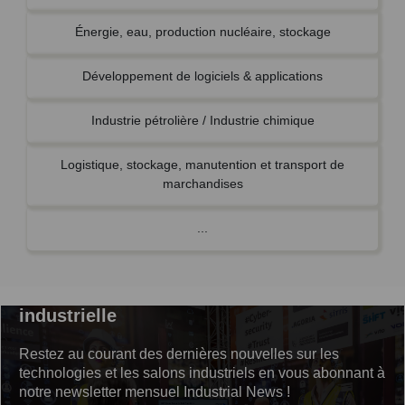
Énergie, eau, production nucléaire, stockage
Développement de logiciels & applications
Industrie pétrolière / Industrie chimique
Logistique, stockage, manutention et transport de
marchandises
...
S'abonner à la newsletter sur l'actualité
industrielle
Restez au courant des dernières nouvelles sur les
technologies et les salons industriels en vous abonnant à
notre newsletter mensuel Industrial News !