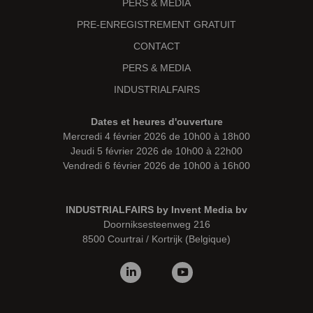
PERS & MEDIA
PRE-ENREGISTREMENT GRATUIT
CONTACT
PERS & MEDIA
INDUSTRIALFAIRS
Dates et heures d'ouverture
Mercredi 4 février 2026 de 10h00 à 18h00
Jeudi 5 février 2026 de 10h00 à 22h00
Vendredi 6 février 2026 de 10h00 à 16h00
INDUSTRIALFAIRS by Invent Media bv
Doorniksesteenweg 216
8500 Courtrai / Kortrijk (Belgique)