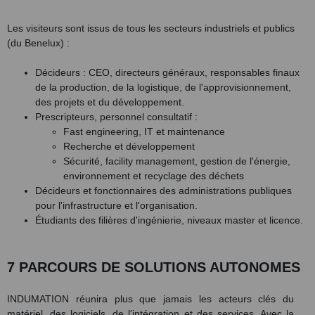
Les visiteurs sont issus de tous les secteurs industriels et publics
(du Benelux) :
Décideurs : CEO, directeurs généraux, responsables finaux
de la production, de la logistique, de l'approvisionnement,
des projets et du développement.
Prescripteurs, personnel consultatif :
Fast engineering, IT et maintenance
Recherche et développement
Sécurité, facility management, gestion de l'énergie,
environnement et recyclage des déchets
Décideurs et fonctionnaires des administrations publiques
pour l'infrastructure et l'organisation.
Étudiants des filières d'ingénierie, niveaux master et licence.
7 PARCOURS DE SOLUTIONS AUTONOMES
INDUMATION réunira plus que jamais les acteurs clés du
matériel, des logiciels, de l'intégration et des services. Avec la