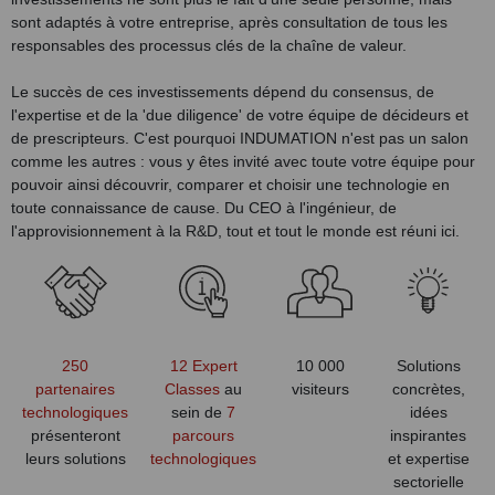
sont adaptés à votre entreprise, après consultation de tous les
responsables des processus clés de la chaîne de valeur.
Le succès de ces investissements dépend du consensus, de
l'expertise et de la 'due diligence' de votre équipe de décideurs et
de prescripteurs. C'est pourquoi INDUMATION n'est pas un salon
comme les autres : vous y êtes invité avec toute votre équipe pour
pouvoir ainsi découvrir, comparer et choisir une technologie en
toute connaissance de cause. Du CEO à l'ingénieur, de
l'approvisionnement à la R&D, tout et tout le monde est réuni ici.
250
12 Expert
10 000
Solutions
partenaires
Classes
au
visiteurs
concrètes,
technologiques
sein de
7
idées
présenteront
parcours
inspirantes
leurs solutions
technologiques
et expertise
sectorielle