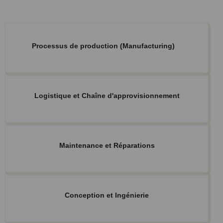
Processus de production (Manufacturing)
Logistique et Chaîne d'approvisionnement
Maintenance et Réparations
Conception et Ingénierie