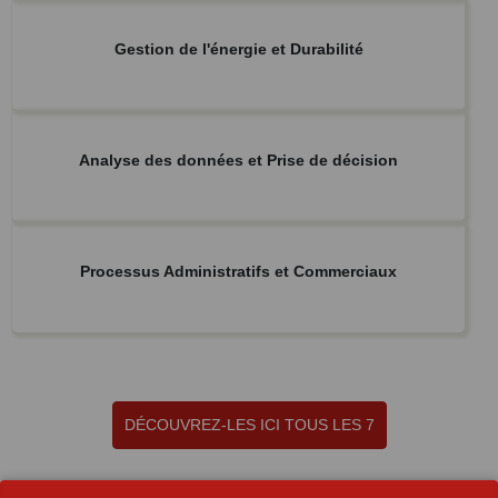
Gestion de l'énergie et Durabilité
Analyse des données et Prise de décision
Processus Administratifs et Commerciaux
DÉCOUVREZ-LES ICI TOUS LES 7