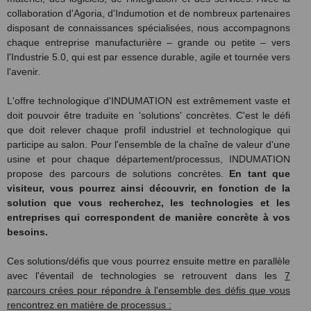
collaboration d'Agoria, d'Indumotion et de nombreux partenaires
disposant de connaissances spécialisées, nous accompagnons
chaque entreprise manufacturière – grande ou petite – vers
l'Industrie 5.0, qui est par essence durable, agile et tournée vers
l'avenir.
L'offre technologique d'INDUMATION est extrêmement vaste et
doit pouvoir être traduite en 'solutions' concrètes. C'est le défi
que doit relever chaque profil industriel et technologique qui
participe au salon. Pour l'ensemble de la chaîne de valeur d'une
usine et pour chaque département/processus, INDUMATION
propose des parcours de solutions concrètes.
En tant que
visiteur, vous pourrez ainsi découvrir, en fonction de la
solution que vous recherchez, les technologies et les
entreprises qui correspondent de manière concrète à vos
besoins.
Ces solutions/défis que vous pourrez ensuite mettre en parallèle
avec l'éventail de technologies se retrouvent dans les
7
parcours crées pour répondre à l'ensemble des défis que vous
rencontrez en matière de processus :