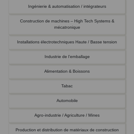
Ingénierie & automatisation / intégrateurs
Construction de machines – High Tech Systems &
mécatronique
Installations électrotechniques Haute / Basse tension
Industrie de l’emballage
Alimentation & Boissons
Tabac
Automobile
Agro-industrie / Agriculture / Mines
Production et distribution de matériaux de construction