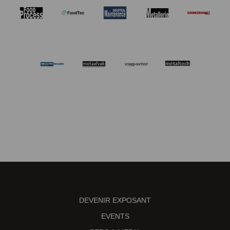
DEVENIR EXPOSANT
EVENTS