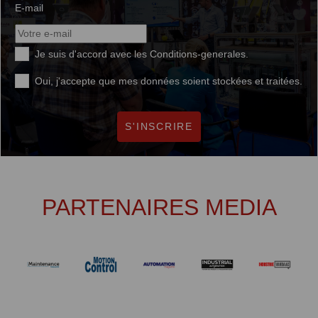
E-mail
Je suis d'accord avec les
Conditions-generales
.
Oui, j'accepte que mes données soient stockées et traitées.
S'INSCRIRE
PARTENAIRES MEDIA