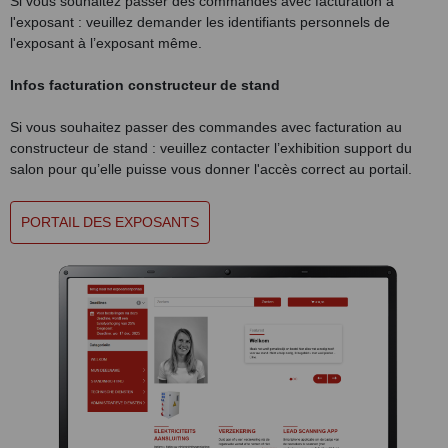
Si vous souhaitez passer des commandes avec facturation à
l'exposant : veuillez demander les identifiants personnels de
l'exposant à l’exposant même.
Infos facturation constructeur de stand
Si vous souhaitez passer des commandes avec facturation au
constructeur de stand : veuillez contacter l’exhibition support du
salon pour qu’elle puisse vous donner l'accès correct au portail.
PORTAIL DES EXPOSANTS