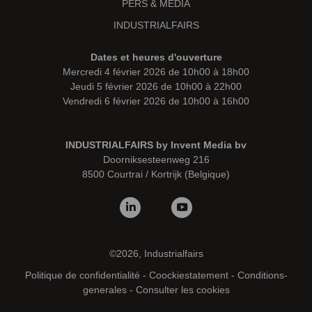
PERS & MEDIA
INDUSTRIALFAIRS
Dates et heures d'ouverture
Mercredi 4 février 2026 de 10h00 à 18h00
Jeudi 5 février 2026 de 10h00 à 22h00
Vendredi 6 février 2026 de 10h00 à 16h00
INDUSTRIALFAIRS by Invent Media bv
Doorniksesteenweg 216
8500 Courtrai / Kortrijk (Belgique)
©2026, Industrialfairs
Politique de confidentialité
-
Coockiestatement
-
Conditions-
generales
-
Consulter les cookies