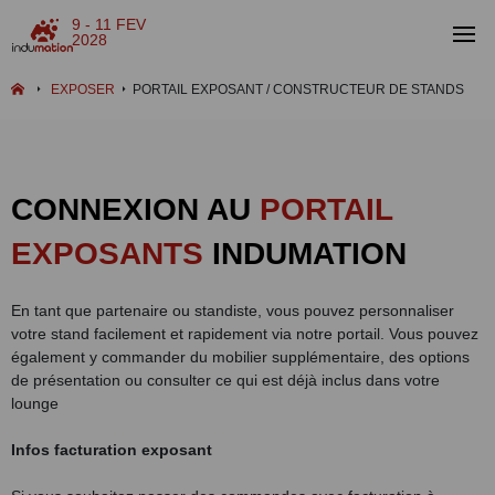
9 - 11 FEV
2028
EXPOSER
PORTAIL EXPOSANT / CONSTRUCTEUR DE STANDS
CONNEXION AU
PORTAIL
EXPOSANTS
INDUMATION
En tant que partenaire ou standiste, vous pouvez personnaliser
votre stand facilement et rapidement via notre portail. Vous pouvez
également y commander du mobilier supplémentaire, des options
de présentation ou consulter ce qui est déjà inclus dans votre
lounge
Infos facturation exposant