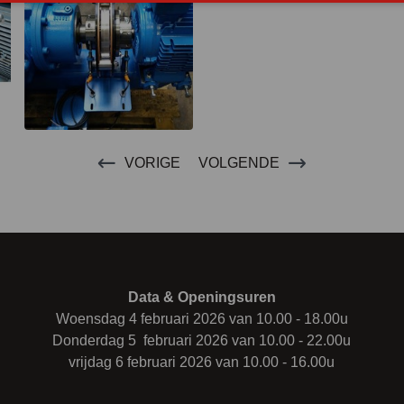
VORIGE
VOLGENDE
Data & Openingsuren
Woensdag 4 februari 2026 van 10.00 - 18.00u
Donderdag 5 februari 2026 van 10.00 - 22.00u
vrijdag 6 februari 2026 van 10.00 - 16.00u