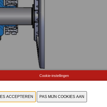
Cookie-instellingen