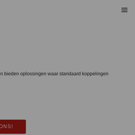
 bieden oplossingen waar standaard koppelingen
ONS!