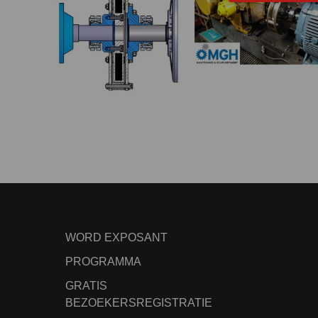
WORD EXPOSANT
PROGRAMMA
GRATIS
BEZOEKERSREGISTRATIE