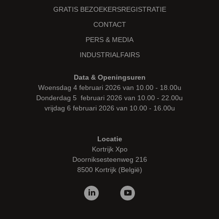
GRATIS BEZOEKERSREGISTRATIE
CONTACT
PERS & MEDIA
INDUSTRIALFAIRS
Data & Openingsuren
Woensdag 4 februari 2026 van 10.00 - 18.00u
Donderdag 5 februari 2026 van 10.00 - 22.00u
vrijdag 6 februari 2026 van 10.00 - 16.00u
Locatie
Kortrijk Xpo
Doorniksesteenweg 216
8500 Kortrijk (België)