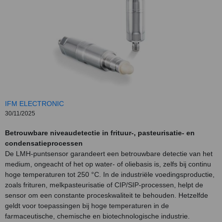
IFM ELECTRONIC
30/11/2025
Betrouwbare niveaudetectie in frituur-, pasteurisatie- en
condensatieprocessen
De LMH-puntsensor garandeert een betrouwbare detectie van het
medium, ongeacht of het op water- of oliebasis is, zelfs bij continu
hoge temperaturen tot 250 °C. In de industriële voedingsproductie,
zoals frituren, melkpasteurisatie of CIP/SIP-processen, helpt de
sensor om een constante proceskwaliteit te behouden. Hetzelfde
geldt voor toepassingen bij hoge temperaturen in de
farmaceutische, chemische en biotechnologische industrie.