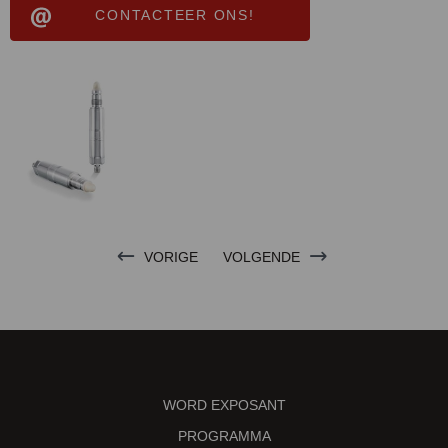
CONTACTEER ONS!
VORIGE
VOLGENDE
WORD EXPOSANT
PROGRAMMA