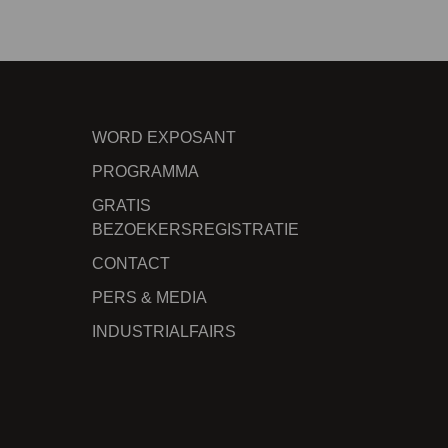
WORD EXPOSANT
PROGRAMMA
GRATIS
BEZOEKERSREGISTRATIE
CONTACT
PERS & MEDIA
INDUSTRIALFAIRS