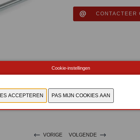
CONTACTEER 
Cookie-instellingen
VORIGE
VOLGENDE