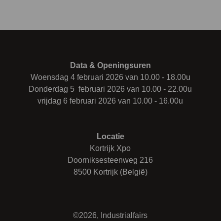
Data & Openingsuren
Woensdag 4 februari 2026 van 10.00 - 18.00u
Donderdag 5 februari 2026 van 10.00 - 22.00u
vrijdag 6 februari 2026 van 10.00 - 16.00u
Locatie
Kortrijk Xpo
Doorniksesteenweg 216
8500 Kortrijk (België)
©2026, Industrialfairs