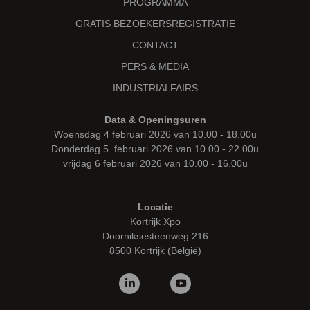
PROGRAMMA
GRATIS BEZOEKERSREGISTRATIE
CONTACT
PERS & MEDIA
INDUSTRIALFAIRS
Data & Openingsuren
Woensdag 4 februari 2026 van 10.00 - 18.00u
Donderdag 5 februari 2026 van 10.00 - 22.00u
vrijdag 6 februari 2026 van 10.00 - 16.00u
Locatie
Kortrijk Xpo
Doorniksesteenweg 216
8500 Kortrijk (België)