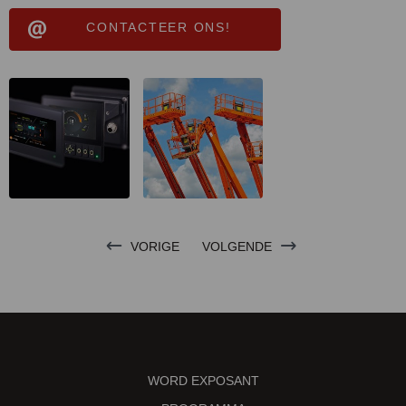
CONTACTEER ONS!
VORIGE
VOLGENDE
WORD EXPOSANT