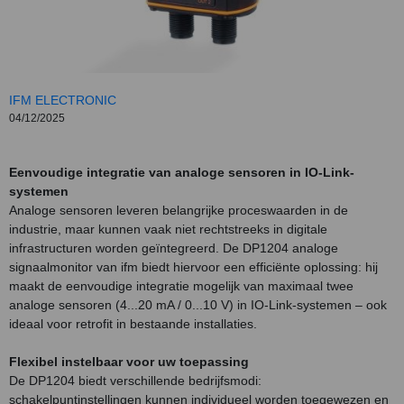
IFM ELECTRONIC
04/12/2025
Eenvoudige integratie van analoge sensoren in IO-Link-
systemen
Analoge sensoren leveren belangrijke proceswaarden in de
industrie, maar kunnen vaak niet rechtstreeks in digitale
infrastructuren worden geïntegreerd. De DP1204 analoge
signaalmonitor van ifm biedt hiervoor een efficiënte oplossing: hij
maakt de eenvoudige integratie mogelijk van maximaal twee
analoge sensoren (4...20 mA / 0...10 V) in IO-Link-systemen – ook
ideaal voor retrofit in bestaande installaties.
Flexibel instelbaar voor uw toepassing
De DP1204 biedt verschillende bedrijfsmodi:
schakelpuntinstellingen kunnen individueel worden toegewezen en