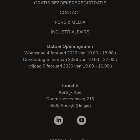
GRATIS BEZOEKERSREGISTRATIE
CONTACT
PERS & MEDIA
INDUSTRIALFAIRS
Data & Openingsuren
Woensdag 4 februari 2026 van 10.00 - 18.00u
Donderdag 5 februari 2026 van 10.00 - 22.00u
vrijdag 6 februari 2026 van 10.00 - 16.00u
Locatie
Kortrijk Xpo
Doorniksesteenweg 216
8500 Kortrijk (België)