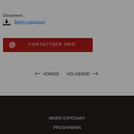
Document
Bekijk catalogus
CONTACTEER ONS!
VORIGE
VOLGENDE
WORD EXPOSANT
PROGRAMMA