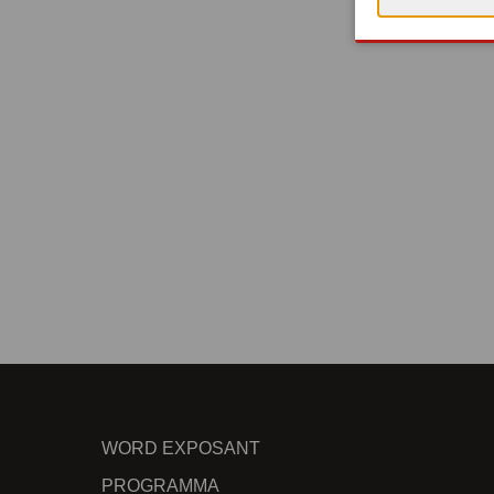
WORD EXPOSANT
PROGRAMMA