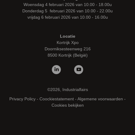
Woensdag 4 februari 2026 van 10.00 - 18.00u
Donderdag 5 februari 2026 van 10.00 - 22.00u
vrijdag 6 februari 2026 van 10.00 - 16.00u
Locatie
Kortrijk Xpo
Doorniksesteenweg 216
8500 Kortrijk (België)
©2026, Industrialfairs
Privacy Policy
-
Coockiestatement
-
Algemene voorwaarden
-
Cookies bekijken