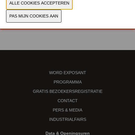
VORIGE
VOLGENDE
WORD EXPOSANT
PROGRAMMA
GRATIS BEZOEKERSREGISTRATIE
CONTACT
PERS & MEDIA
INDUSTRIALFAIRS
Data & Openingsuren