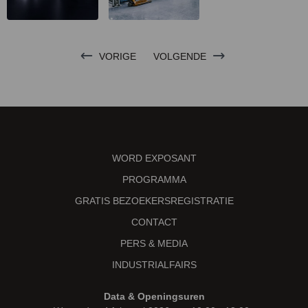
VORIGE
VOLGENDE
WORD EXPOSANT
PROGRAMMA
GRATIS BEZOEKERSREGISTRATIE
CONTACT
PERS & MEDIA
INDUSTRIALFAIRS
Data & Openingsuren