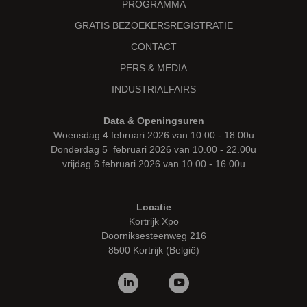
PROGRAMMA
GRATIS BEZOEKERSREGISTRATIE
CONTACT
PERS & MEDIA
INDUSTRIALFAIRS
Data & Openingsuren
Woensdag 4 februari 2026 van 10.00 - 18.00u
Donderdag 5 februari 2026 van 10.00 - 22.00u
vrijdag 6 februari 2026 van 10.00 - 16.00u
Locatie
Kortrijk Xpo
Doorniksesteenweg 216
8500 Kortrijk (België)