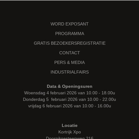
WORD EXPOSANT
PROGRAMMA
GRATIS BEZOEKERSREGISTRATIE
CONTACT
PERS & MEDIA
INDUSTRIALFAIRS
Data & Openingsuren
Woensdag 4 februari 2026 van 10.00 - 18.00u
Donderdag 5 februari 2026 van 10.00 - 22.00u
vrijdag 6 februari 2026 van 10.00 - 16.00u
Locatie
Kortrijk Xpo
Doorniksesteenweg 216