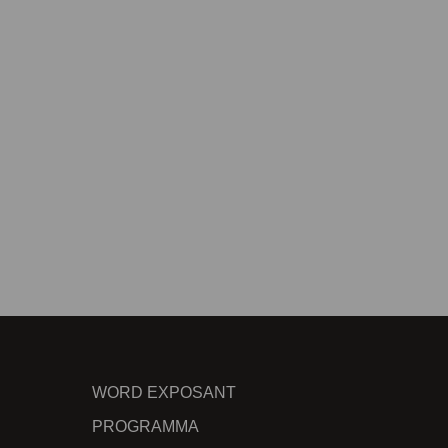
WORD EXPOSANT
PROGRAMMA