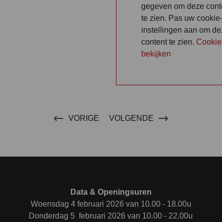
gegeven om deze cont
te zien. Pas uw cookie
instellingen aan om d
content te zien.
Cookie
bekijken
VORIGE
VOLGENDE
Data & Openingsuren
Woensdag 4 februari 2026 van 10.00 - 18.00u
Donderdag 5 februari 2026 van 10.00 - 22.00u