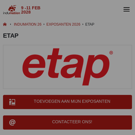
9 -11 FEB
2028
INDUMATION 26
EXPOSANTEN 2026
ETAP
ETAP
TOEVOEGEN AAN MIJN EXPOSANTEN
CONTACTEER ONS!