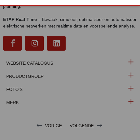
planning.
ETAP Real-Time
– Bewaak, simuleer, optimaliseer en automatiseer
elektrische netwerken met realtime data en voorspellende analyse.
WEBSITE CATALOGUS
PRODUCTGROEP
FOTO'S
MERK
VORIGE
VOLGENDE