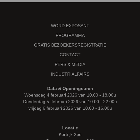
WORD EXPOSANT
PROGRAMMA
GRATIS BEZOEKERSREGISTRATIE
CONTACT
PERS & MEDIA
INDUSTRIALFAIRS
Data & Openingsuren
Woensdag 4 februari 2026 van 10.00 - 18.00u
Donderdag 5 februari 2026 van 10.00 - 22.00u
vrijdag 6 februari 2026 van 10.00 - 16.00u
Locatie
Kortrijk Xpo