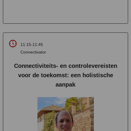
11:15-11:45
Connectivator
Connectiviteits- en controlevereisten
voor de toekomst: een holistische
aanpak