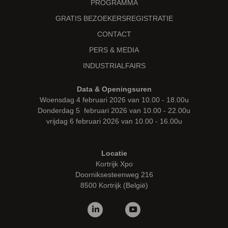
PROGRAMMA
GRATIS BEZOEKERSREGISTRATIE
CONTACT
PERS & MEDIA
INDUSTRIALFAIRS
Data & Openingsuren
Woensdag 4 februari 2026 van 10.00 - 18.00u
Donderdag 5 februari 2026 van 10.00 - 22.00u
vrijdag 6 februari 2026 van 10.00 - 16.00u
Locatie
Kortrijk Xpo
Doorniksesteenweg 216
8500 Kortrijk (België)