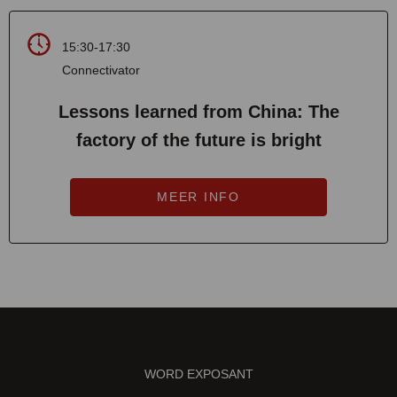
15:30-17:30
Connectivator
Lessons learned from China: The
factory of the future is bright
MEER INFO
WORD EXPOSANT