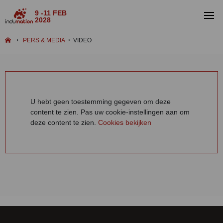
9 -11 FEB
2028
PERS & MEDIA
VIDEO
U hebt geen toestemming gegeven om deze
content te zien. Pas uw cookie-instellingen aan om
deze content te zien.
Cookies bekijken