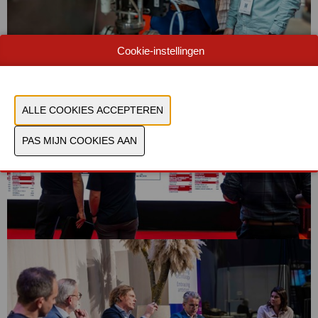
Cookie-instellingen