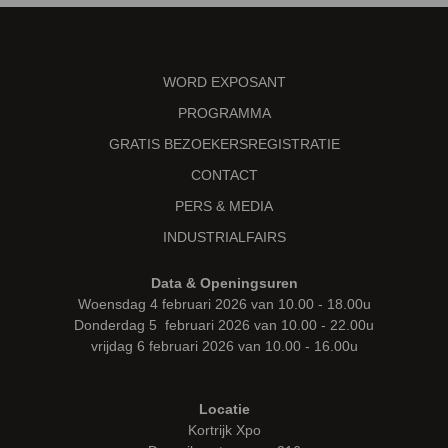
WORD EXPOSANT
PROGRAMMA
GRATIS BEZOEKERSREGISTRATIE
CONTACT
PERS & MEDIA
INDUSTRIALFAIRS
Data & Openingsuren
Woensdag 4 februari 2026 van 10.00 - 18.00u
Donderdag 5 februari 2026 van 10.00 - 22.00u
vrijdag 6 februari 2026 van 10.00 - 16.00u
Locatie
Kortrijk Xpo