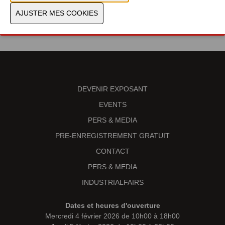
PRÉCÉDENT
SUIVANT
DEVENIR EXPOSANT
EVENTS
PERS & MEDIA
PRE-ENREGISTREMENT GRATUIT
CONTACT
PERS & MEDIA
INDUSTRIALFAIRS
Dates et heures d'ouverture
Mercredi 4 février 2026 de 10h00 à 18h00