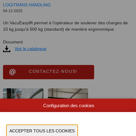
LOGITRANS HANDLING
04-12-2025
Un VacuEasylift permet à l'opérateur de soulever des charges de
10 kg jusqu'à 500 kg (standard) de manière ergonomique.
Document
Voir le catalogue
CONTACTEZ-NOUS!
Configuration des cookies