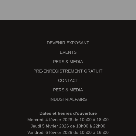
DEVENIR EXPOSANT
EVENTS
PERS & MEDIA
PRE-ENREGISTREMENT GRATUIT
CONTACT
PERS & MEDIA
INDUSTRIALFAIRS
Dates et heures d'ouverture
Mercredi 4 février 2026 de 10h00 à 18h00
Jeudi 5 février 2026 de 10h00 à 22h00
Vendredi 6 février 2026 de 10h00 à 16h00