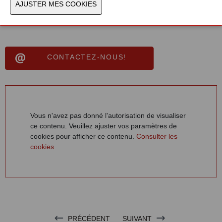
Document
Voir le catalogue
CONTACTEZ-NOUS!
Vous n'avez pas donné l'autorisation de visualiser
ce contenu. Veuillez ajuster vos paramètres de
cookies pour afficher ce contenu.
Consulter les
cookies
PRÉCÉDENT
SUIVANT