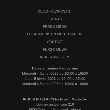
DEVENIR EXPOSANT
EVENTS
PERS & MEDIA
PRE-ENREGISTREMENT GRATUIT
CONTACT
PERS & MEDIA
INDUSTRIALFAIRS
Dates et heures d'ouverture
Mercredi 4 février 2026 de 10h00 à 18h00
Jeudi 5 février 2026 de 10h00 à 22h00
Vendredi 6 février 2026 de 10h00 à 16h00
INDUSTRIALFAIRS by Invent Media bv
Doorniksesteenweg 216
8500 Courtrai / Kortrijk (Belgique)