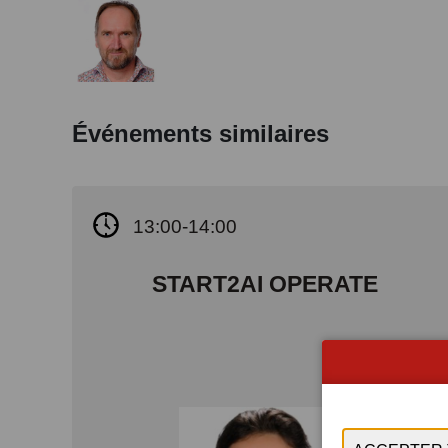
Événements similaires
13:00-14:00
START2AI OPERATE