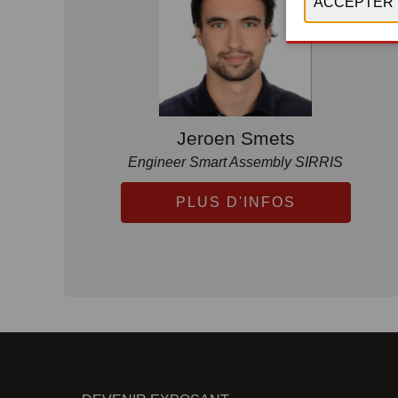
Jeroen Smets
Engineer Smart Assembly SIRRIS
PLUS D'INFOS