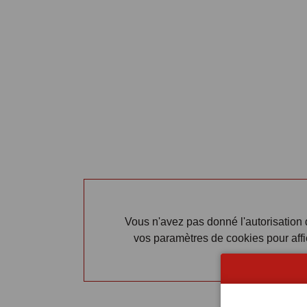
Vous n'avez pas donné l'autorisation d
vos paramètres de cookies pour aff