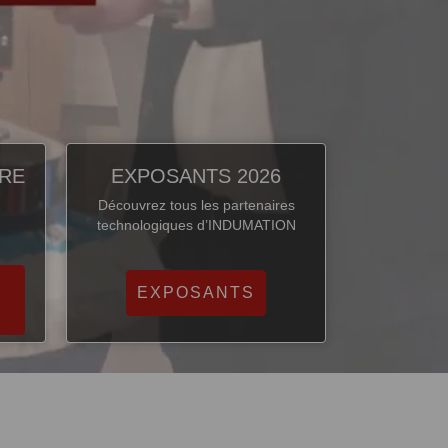
IRE
EXPOSANTS 2026
Découvrez tous les partenaires
technologiques d’INDUMATION
EXPOSANTS