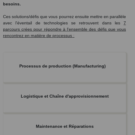
besoins.
Ces solutions/défis que vous pourrez ensuite mettre en parallèle
avec l'éventail de technologies se retrouvent dans les
7
parcours crées pour répondre à l'ensemble des défis que vous
rencontrez en matière de processus :
Processus de production (Manufacturing)
Logistique et Chaîne d'approvisionnement
Maintenance et Réparations