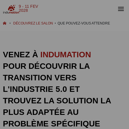
9 - 11 FEV
2028
DÉCOUVREZ LE SALON
QUE POUVEZ-VOUS ATTENDRE
VENEZ À
INDUMATION
POUR DÉCOUVRIR LA
TRANSITION VERS
L'INDUSTRIE 5.0 ET
TROUVEZ LA SOLUTION LA
PLUS ADAPTÉE AU
PROBLÈME SPÉCIFIQUE