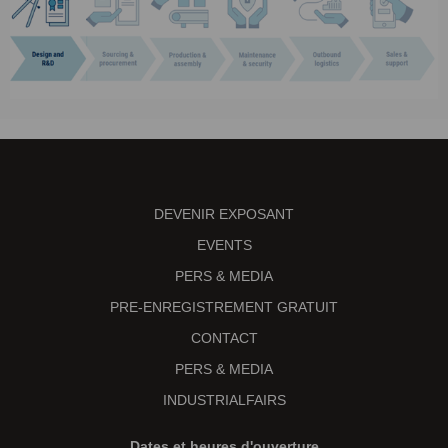
DEVENIR EXPOSANT
EVENTS
PERS & MEDIA
PRE-ENREGISTREMENT GRATUIT
CONTACT
PERS & MEDIA
INDUSTRIALFAIRS
Dates et heures d'ouverture