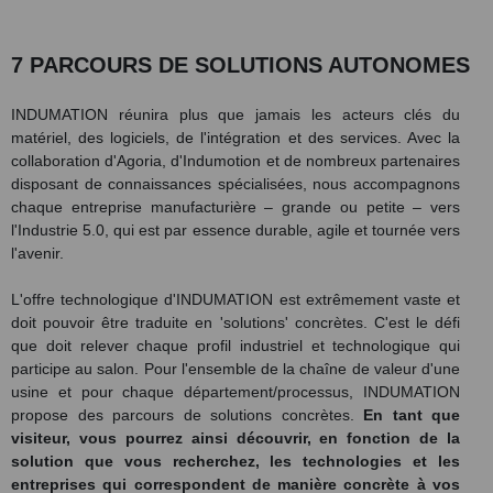
7 PARCOURS DE SOLUTIONS AUTONOMES
INDUMATION réunira plus que jamais les acteurs clés du
matériel, des logiciels, de l'intégration et des services. Avec la
collaboration d'Agoria, d'Indumotion et de nombreux partenaires
disposant de connaissances spécialisées, nous accompagnons
chaque entreprise manufacturière – grande ou petite – vers
l'Industrie 5.0, qui est par essence durable, agile et tournée vers
l'avenir.
L'offre technologique d'INDUMATION est extrêmement vaste et
doit pouvoir être traduite en 'solutions' concrètes. C'est le défi
que doit relever chaque profil industriel et technologique qui
participe au salon. Pour l'ensemble de la chaîne de valeur d'une
usine et pour chaque département/processus, INDUMATION
propose des parcours de solutions concrètes.
En tant que
visiteur, vous pourrez ainsi découvrir, en fonction de la
solution que vous recherchez, les technologies et les
entreprises qui correspondent de manière concrète à vos