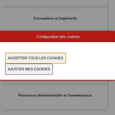
Conception et Ingénierie
Configuration des cookies
Gestion de l'énergie et Durabilité
Analyse des données et Prise de décision
Processus Administratifs et Commerciaux