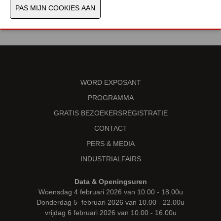
WORD EXPOSANT
PROGRAMMA
GRATIS BEZOEKERSREGISTRATIE
CONTACT
PERS & MEDIA
INDUSTRIALFAIRS
Data & Openingsuren
Woensdag 4 februari 2026 van 10.00 - 18.00u
Donderdag 5 februari 2026 van 10.00 - 22.00u
vrijdag 6 februari 2026 van 10.00 - 16.00u