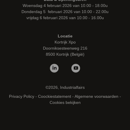
Woensdag 4 februari 2026 van 10.00 - 18.00u
Donderdag 5 februari 2026 van 10.00 - 22.00u
vrijdag 6 februari 2026 van 10.00 - 16.00u
Locatie
Kortrijk Xpo
Doorniksesteenweg 216
8500 Kortrijk (België)
©2026, Industrialfairs
Privacy Policy
-
Coockiestatement
-
Algemene voorwaarden
-
Cookies bekijken