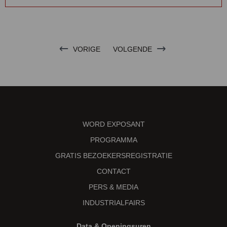
VORIGE
VOLGENDE
WORD EXPOSANT
PROGRAMMA
GRATIS BEZOEKERSREGISTRATIE
CONTACT
PERS & MEDIA
INDUSTRIALFAIRS
Data & Openingsuren