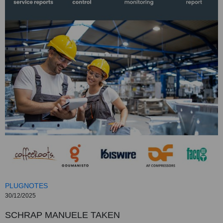
PLUGNOTES
30/12/2025
SCHRAP MANUELE TAKEN