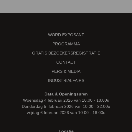
WORD EXPOSANT
PROGRAMMA
GRATIS BEZOEKERSREGISTRATIE
CONTACT
PERS & MEDIA
INDUSTRIALFAIRS
Data & Openingsuren
Woensdag 4 februari 2026 van 10.00 - 18.00u
Donderdag 5 februari 2026 van 10.00 - 22.00u
vrijdag 6 februari 2026 van 10.00 - 16.00u
Locatie