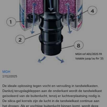
MGH
17/12/2025
De ideale oplossing tegen vocht en vervuiling in tandwielkasten.
Dankzij terugslagkleppen aan de onderkant wordt de tandwielkast
geïsoleerd van de buitenlucht, tenzij er luchtverplaatsing nodig is.
De silica-gel korrels zijn de lucht in de tandwielkast continue aan
het drogen. Als er vochtige buitenlucht binnen komt, wordt deze