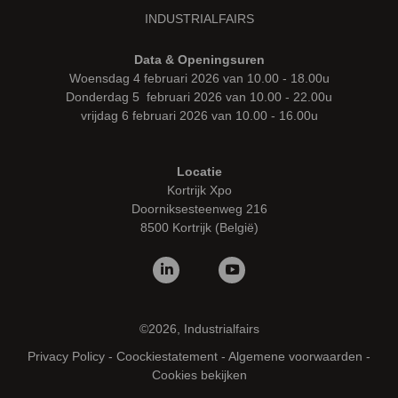
INDUSTRIALFAIRS
Data & Openingsuren
Woensdag 4 februari 2026 van 10.00 - 18.00u
Donderdag 5 februari 2026 van 10.00 - 22.00u
vrijdag 6 februari 2026 van 10.00 - 16.00u
Locatie
Kortrijk Xpo
Doorniksesteenweg 216
8500 Kortrijk (België)
©2026, Industrialfairs
Privacy Policy
-
Coockiestatement
-
Algemene voorwaarden
-
Cookies bekijken