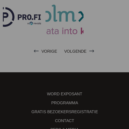
VORIGE
VOLGENDE
WORD EXPOSANT
PROGRAMMA
GRATIS BEZOEKERSREGISTRATIE
CONTACT