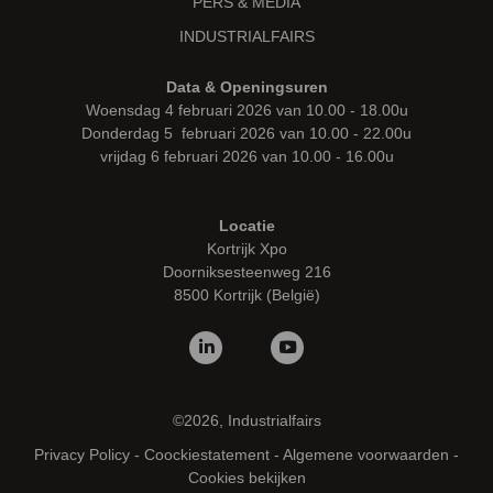
PERS & MEDIA
INDUSTRIALFAIRS
Data & Openingsuren
Woensdag 4 februari 2026 van 10.00 - 18.00u
Donderdag 5 februari 2026 van 10.00 - 22.00u
vrijdag 6 februari 2026 van 10.00 - 16.00u
Locatie
Kortrijk Xpo
Doorniksesteenweg 216
8500 Kortrijk (België)
©2026, Industrialfairs
Privacy Policy
-
Coockiestatement
-
Algemene voorwaarden
-
Cookies bekijken