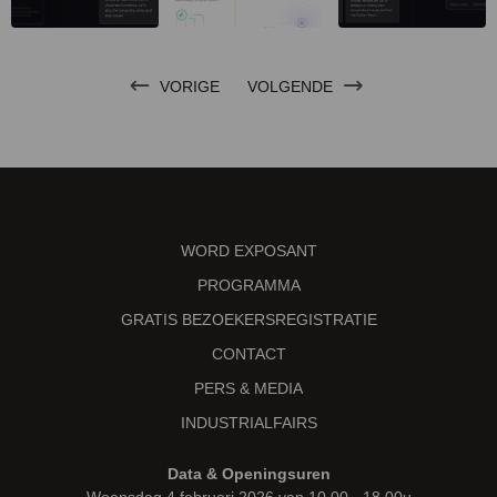
VORIGE
VOLGENDE
WORD EXPOSANT
PROGRAMMA
GRATIS BEZOEKERSREGISTRATIE
CONTACT
PERS & MEDIA
INDUSTRIALFAIRS
Data & Openingsuren
Woensdag 4 februari 2026 van 10.00 - 18.00u