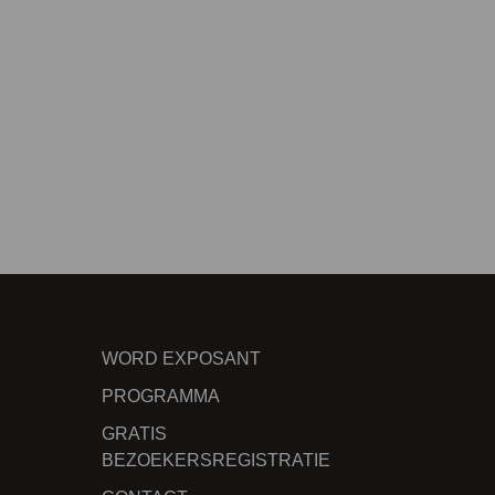
WORD EXPOSANT
PROGRAMMA
GRATIS
BEZOEKERSREGISTRATIE