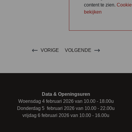
content te zien.
Cookie
bekijken
VORIGE
VOLGENDE
Data & Openingsuren
Woensdag 4 februari 2026 van 10.00 - 18.00u
Donderdag 5 februari 2026 van 10.00 - 22.00u
vrijdag 6 februari 2026 van 10.00 - 16.00u