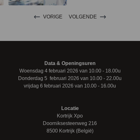
VORIGE
VOLGENDE
Data & Openingsuren
Woensdag 4 februari 2026 van 10.00 - 18.00u
Donderdag 5 februari 2026 van 10.00 - 22.00u
vrijdag 6 februari 2026 van 10.00 - 16.00u
Locatie
Kortrijk Xpo
Doorniksesteenweg 216
8500 Kortrijk (België)