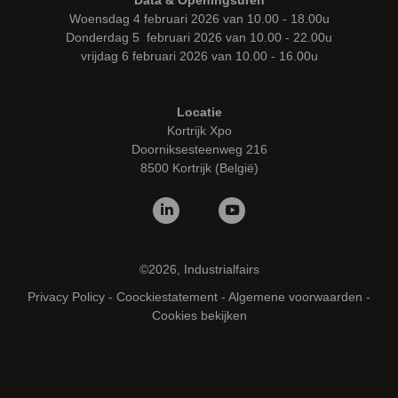
Woensdag 4 februari 2026 van 10.00 - 18.00u
Donderdag 5 februari 2026 van 10.00 - 22.00u
vrijdag 6 februari 2026 van 10.00 - 16.00u
Locatie
Kortrijk Xpo
Doorniksesteenweg 216
8500 Kortrijk (België)
©2026, Industrialfairs
Privacy Policy
-
Coockiestatement
-
Algemene voorwaarden
-
Cookies bekijken