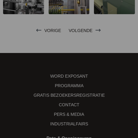
VORIGE
VOLGENDE
WORD EXPOSANT
PROGRAMMA
GRATIS BEZOEKERSREGISTRATIE
CONTACT
PERS & MEDIA
INDUSTRIALFAIRS
Data & Openingsuren