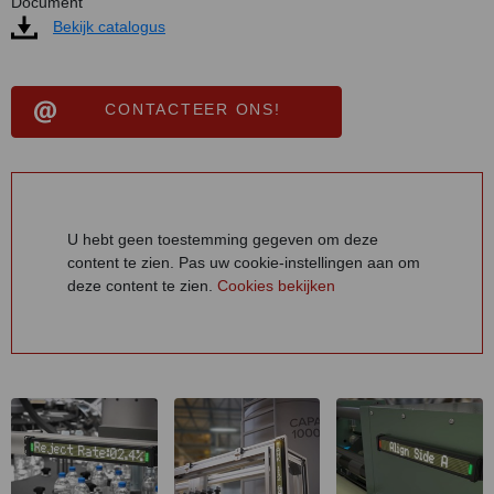
Document
Bekijk catalogus
CONTACTEER ONS!
U hebt geen toestemming gegeven om deze
content te zien. Pas uw cookie-instellingen aan om
deze content te zien.
Cookies bekijken