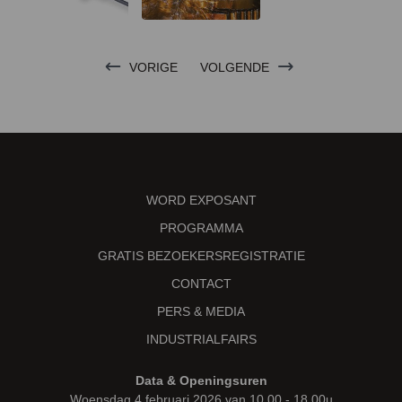
VORIGE
VOLGENDE
WORD EXPOSANT
PROGRAMMA
GRATIS BEZOEKERSREGISTRATIE
CONTACT
PERS & MEDIA
INDUSTRIALFAIRS
Data & Openingsuren
Woensdag 4 februari 2026 van 10.00 - 18.00u