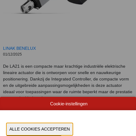
LINAK BENELUX
01/12/2025
De LA21 is een compacte maar krachtige industriële elektrische
lineaire actuator die is ontworpen voor snelle en nauwkeurige
positionering. Dankzij de Integrated Controller, de compacte vorm
en de uitgebreide aanpassingsmogelijkheden is deze actuator
ideaal voor toepassingen waar de ruimte beperkt maar de prestatie
van cruciaal belang is.
Cookie-instellingen
CONTACTEER ONS!