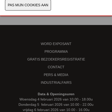
VORIGE
VOLGENDE
WORD EXPOSANT
PROGRAMMA
GRATIS BEZOEKERSREGISTRATIE
CONTACT
PERS & MEDIA
INDUSTRIALFAIRS
Data & Openingsuren
Woensdag 4 februari 2026 van 10.00 - 18.00u
Donderdag 5 februari 2026 van 10.00 - 22.00u
vrijdag 6 februari 2026 van 10.00 - 16.00u