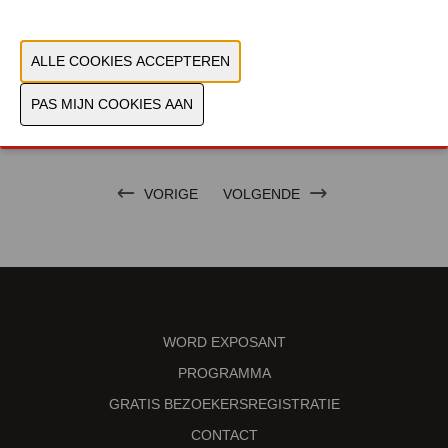
VORIGE
VOLGENDE
WORD EXPOSANT
PROGRAMMA
GRATIS BEZOEKERSREGISTRATIE
CONTACT