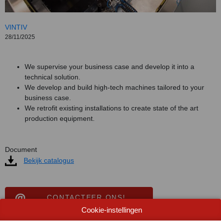
VINTIV
28/11/2025
We supervise your business case and develop it into a
technical solution.
We develop and build high-tech machines tailored to your
business case.
We retrofit existing installations to create state of the art
production equipment.
Document
Bekijk catalogus
CONTACTEER ONS!
Cookie-instellingen