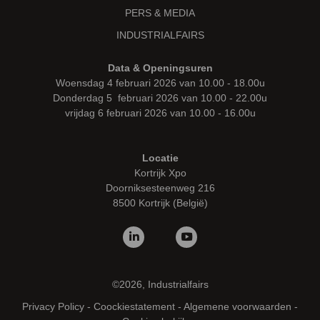
PERS & MEDIA
INDUSTRIALFAIRS
Data & Openingsuren
Woensdag 4 februari 2026 van 10.00 - 18.00u
Donderdag 5 februari 2026 van 10.00 - 22.00u
vrijdag 6 februari 2026 van 10.00 - 16.00u
Locatie
Kortrijk Xpo
Doorniksesteenweg 216
8500 Kortrijk (België)
©2026, Industrialfairs
Privacy Policy
-
Coockiestatement
-
Algemene voorwaarden
-