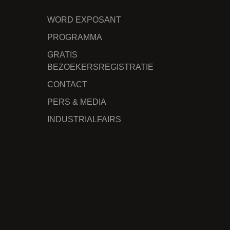
WORD EXPOSANT
PROGRAMMA
GRATIS
BEZOEKERSREGISTRATIE
CONTACT
PERS & MEDIA
INDUSTRIALFAIRS