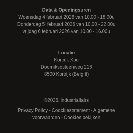
Data & Openingsuren
Woensdag 4 februari 2026 van 10.00 - 18.00u
Donderdag 5 februari 2026 van 10.00 - 22.00u
vrijdag 6 februari 2026 van 10.00 - 16.00u
Locatie
Kortrijk Xpo
Doorniksesteenweg 216
8500 Kortrijk (België)
©2026, Industrialfairs
Privacy Policy
-
Coockiestatement
-
Algemene
voorwaarden
-
Cookies bekijken