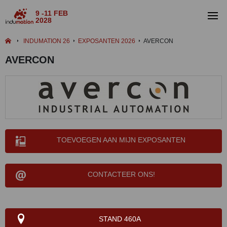
9 -11 FEB
2028
INDUMATION 26
EXPOSANTEN 2026
AVERCON
AVERCON
TOEVOEGEN AAN MIJN EXPOSANTEN
CONTACTEER ONS!
STAND 460A