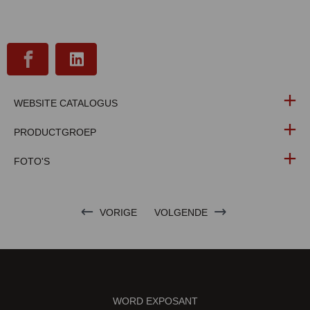
WEBSITE CATALOGUS
PRODUCTGROEP
FOTO'S
VORIGE
VOLGENDE
WORD EXPOSANT