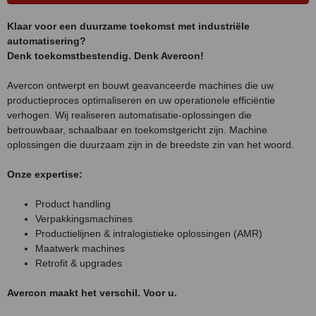
Klaar voor een duurzame toekomst met industriële
automatisering?
Denk toekomstbestendig. Denk Avercon!
Avercon ontwerpt en bouwt geavanceerde machines die uw
productieproces optimaliseren en uw operationele efficiëntie
verhogen. Wij realiseren automatisatie-oplossingen die
betrouwbaar, schaalbaar en toekomstgericht zijn. Machine
oplossingen die duurzaam zijn in de breedste zin van het woord.
Onze expertise:
Product handling
Verpakkingsmachines
Productielijnen & intralogistieke oplossingen (AMR)
Maatwerk machines
Retrofit & upgrades
Avercon maakt het verschil. Voor u.