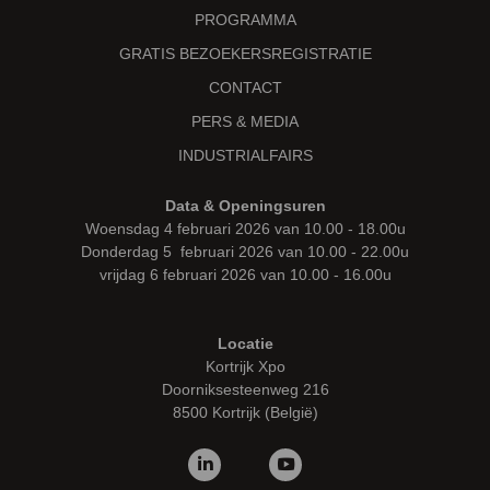
PROGRAMMA
GRATIS BEZOEKERSREGISTRATIE
CONTACT
PERS & MEDIA
INDUSTRIALFAIRS
Data & Openingsuren
Woensdag 4 februari 2026 van 10.00 - 18.00u
Donderdag 5 februari 2026 van 10.00 - 22.00u
vrijdag 6 februari 2026 van 10.00 - 16.00u
Locatie
Kortrijk Xpo
Doorniksesteenweg 216
8500 Kortrijk (België)