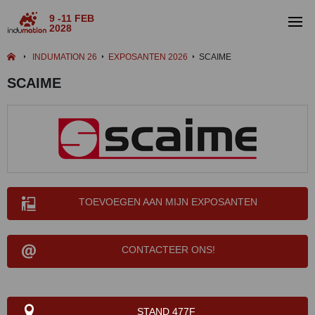
9 -11 FEB
2028
INDUMATION 26
EXPOSANTEN 2026
SCAIME
SCAIME
TOEVOEGEN AAN MIJN EXPOSANTEN
CONTACTEER ONS!
STAND 477F