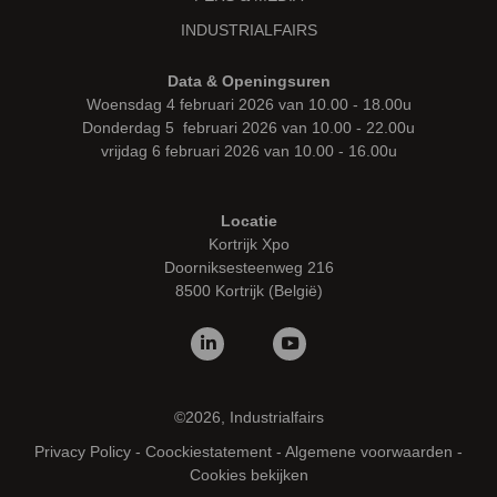
INDUSTRIALFAIRS
Data & Openingsuren
Woensdag 4 februari 2026 van 10.00 - 18.00u
Donderdag 5 februari 2026 van 10.00 - 22.00u
vrijdag 6 februari 2026 van 10.00 - 16.00u
Locatie
Kortrijk Xpo
Doorniksesteenweg 216
8500 Kortrijk (België)
©2026, Industrialfairs
Privacy Policy
-
Coockiestatement
-
Algemene voorwaarden
-
Cookies bekijken