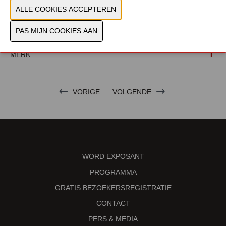
PRODUCTGROEP
FOTO'S
MERK
VORIGE
VOLGENDE
WORD EXPOSANT
PROGRAMMA
GRATIS BEZOEKERSREGISTRATIE
CONTACT
PERS & MEDIA