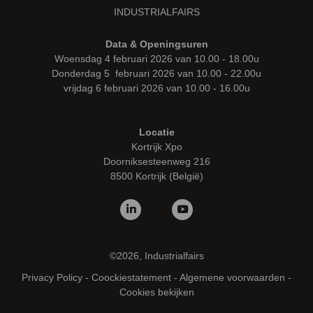
INDUSTRIALFAIRS
Data & Openingsuren
Woensdag 4 februari 2026 van 10.00 - 18.00u
Donderdag 5 februari 2026 van 10.00 - 22.00u
vrijdag 6 februari 2026 van 10.00 - 16.00u
Locatie
Kortrijk Xpo
Doorniksesteenweg 216
8500 Kortrijk (België)
©2026, Industrialfairs
Privacy Policy
-
Coockiestatement
-
Algemene voorwaarden
-
Cookies bekijken