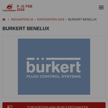
9 -11 FEB
2028
INDUMATION 26
EXPOSANTEN 2026
BURKERT BENELUX
BURKERT BENELUX
TOEVOEGEN AAN MIJN EXPOSANTEN